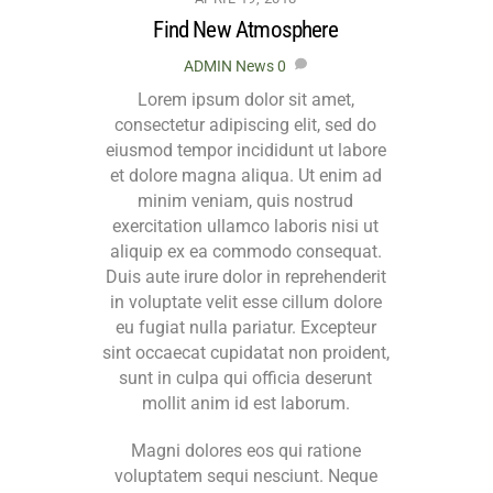
Find New Atmosphere
ADMIN
News
0
Lorem ipsum dolor sit amet,
consectetur adipiscing elit, sed do
eiusmod tempor incididunt ut labore
et dolore magna aliqua. Ut enim ad
minim veniam, quis nostrud
exercitation ullamco laboris nisi ut
aliquip ex ea commodo consequat.
Duis aute irure dolor in reprehenderit
in voluptate velit esse cillum dolore
eu fugiat nulla pariatur. Excepteur
sint occaecat cupidatat non proident,
sunt in culpa qui officia deserunt
mollit anim id est laborum.
Magni dolores eos qui ratione
voluptatem sequi nesciunt. Neque