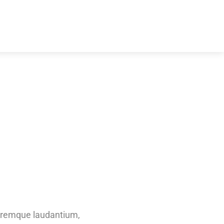
loremque laudantium,