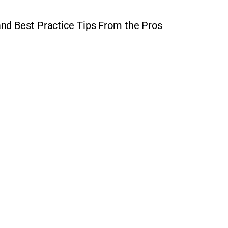
nd Best Practice Tips From the Pros