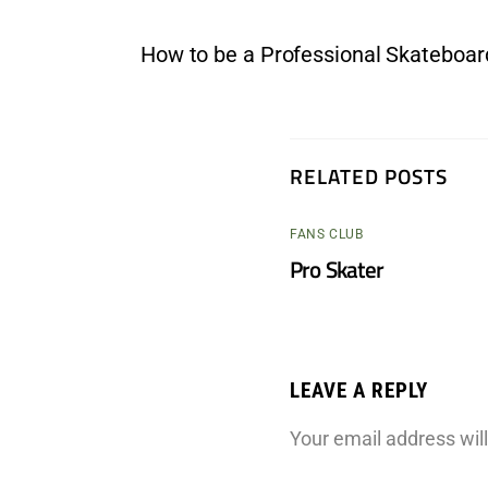
How to be a Professional Skateboar
RELATED POSTS
FANS CLUB
Pro Skater
LEAVE A REPLY
Your email address will