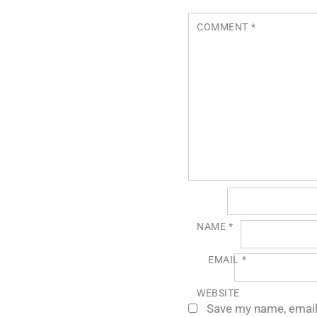
COMMENT
*
NAME
*
EMAIL
*
WEBSITE
Save my name, email,