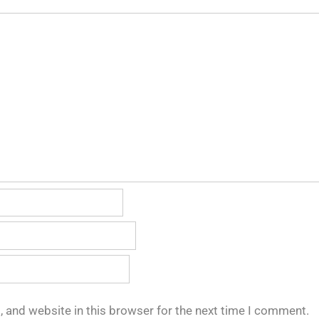
 and website in this browser for the next time I comment.