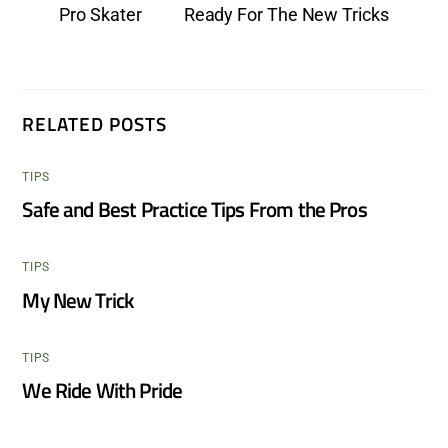
Pro Skater
Ready For The New Tricks
RELATED POSTS
TIPS
Safe and Best Practice Tips From the Pros
TIPS
My New Trick
TIPS
We Ride With Pride