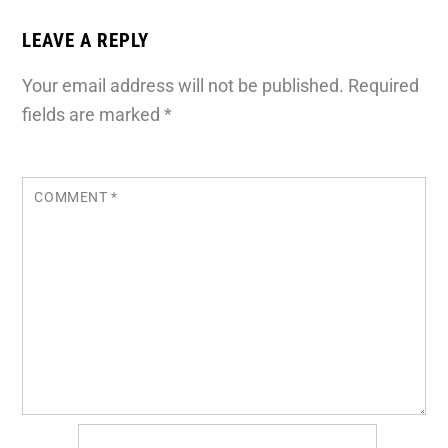
LEAVE A REPLY
Your email address will not be published.
Required
fields are marked
*
COMMENT
*